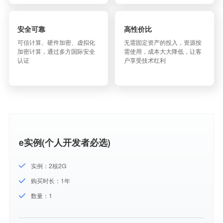
安全可靠
高性价比
可信计算、硬件加密、虚拟化
无需固定资产的投入，资源按
加密计算，通过多方国际安全
需使用，成本大大降低，让客
认证
户享受技术红利
e实例(个人开发者必选)
实例：2核2G
购买时长：1年
数量：1