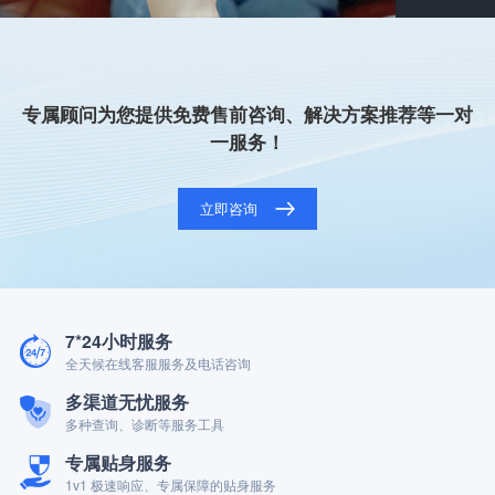
专属顾问为您提供免费售前咨询、解决方案推荐等一对
一服务！
立即咨询
7*24小时服务
全天候在线客服服务及电话咨询
多渠道无忧服务
多种查询、诊断等服务工具
专属贴身服务
1v1 极速响应、专属保障的贴身服务