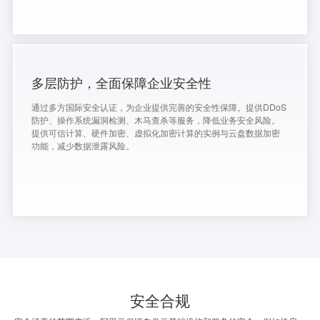
多层防护，全面保障企业安全性
通过多方国际安全认证，为企业提供完善的安全性保障。提供DDoS
防护、操作系统漏洞检测、木马查杀等服务，降低业务安全风险。
提供可信计算、硬件加密、虚拟化加密计算的实例与云盘数据加密
功能，减少数据泄露风险。
安全合规