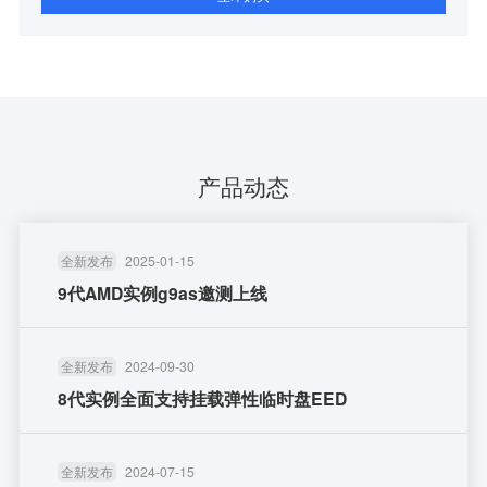
产品动态
全新发布
2025-01-15
9代AMD实例g9as邀测上线
全新发布
2024-09-30
8代实例全面支持挂载弹性临时盘EED
全新发布
2024-07-15