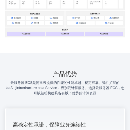
产品优势
云服务器 ECS是阿里云提供的性能的性能卓越、稳定可靠、弹性扩展的
IaaS（Infrastructure as a Service）级别云计算服务。选择云服务器 ECS，您
可以轻松构建具备有以下优势的计算资源
高稳定性承诺，保障业务连续性