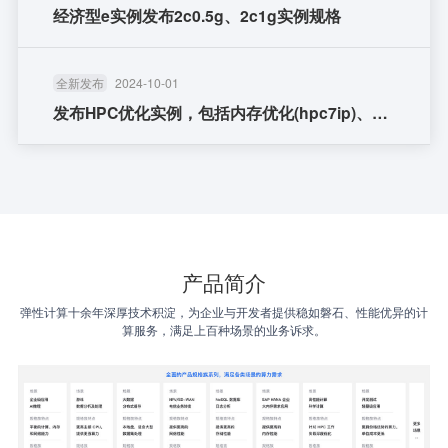
经济型e实例发布2c0.5g、2c1g实例规格
全新发布
2024-10-01
发布HPC优化实例，包括内存优化(hpc7ip)、内
存带宽优化..
产品简介
弹性计算十余年深厚技术积淀，为企业与开发者提供稳如磐石、性能优异的计
算服务，满足上百种场景的业务诉求。