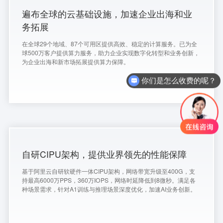
遍布全球的云基础设施，加速企业出海和业
务拓展
在全球29个地域、87个可用区提供高效、稳定的计算服务。已为全
球500万客户提供算力服务，助力企业实现数字化转型和业务创新，
为企业出海和新市场拓展提供算力保障。
你们是怎么收费的呢？
自研CIPU架构，提供业界领先的性能保障
基于阿里云自研软硬件一体CIPU架构，网络带宽升级至400G，支
持最高6000万PPS，360万IOPS，网络时延降低到8微秒。满足各
种场景需求，针对A1训练与推理场景深度优化，加速AI业务创新。