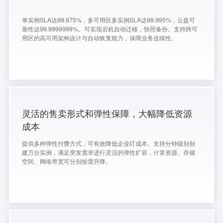
单实例SLA达99.975%，多可用区多实例SLA达99.995%，云盘可
靠性达99.9999999%。可实现宕机自动迁移，快照备份。支持跨可
用区的高可用架构设计与自动恢复能力，保障业务连续性。
灵活的售卖形式和弹性保障，大幅降低资源
成本
提供多种弹性付费方式，可有效降低企业叮成本。支持分钟级别创
建万台实例，满足突发需求进行灵活的弹性扩容，计算资源、存储
空间、网络带宽可分别按需升降。