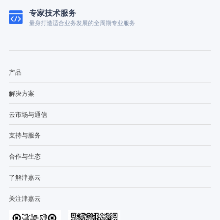
专家技术服务
量身打造适合业务发展的全周期专业服务
产品
解决方案
云市场与通信
支持与服务
合作与生态
了解津嘉云
关注津嘉云