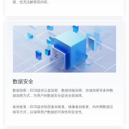
据，也无法解密其内容。
数据安全
数据加密：ECS提供云盘加密、数据传输加密、存储加密等多种数
据加密方式，为用户的数据安全提供全面保障。
备份恢复：ECS提供快照备份恢复、镜像备份恢复、内外网数据迁
移等方式，以保障用户数据的可靠性和安全性。