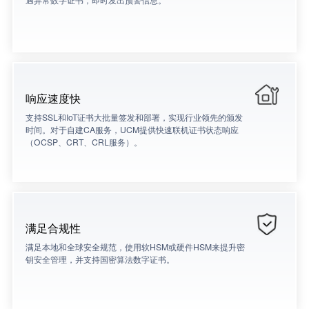
响应速度快
支持SSL和IoT证书大批量签发和部署，实现行业领先的颁发
时间。对于自建CA服务，UCM提供快速联机证书状态响应
（OCSP、CRT、CRL服务）。
满足合规性
满足本地和全球安全规范，使用软HSM或硬件HSM来提升密
钥安全管理，并支持国密算法数字证书。