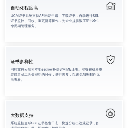
自动化程度高
UCM证书系统支持API自动申请、下载证书，自动进行SSL
证书监控、回收、重更新等操作，为企业提供数字证书全生
命周期管理服务。
证书多样性
同时支持云端和本地escrow备份S/MIME证书。能够在机器重
装或者员工丢失密钥的时候，进行恢复，以避免加密邮件无
法查看。
大数据支持
系统监控全球SSL证书签发日志，快速分析出违规记录，如
遇异常数字证书，即时发出预警信息。