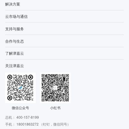
解决方案
云市场与通信
支持与服务
合作与生态
了解津嘉云
关注津嘉云
微信公众号
小红书
总机：
400-157-8199
手机：
18001863272
（钉钉，微信同号）