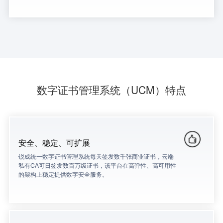
数字证书管理系统（UCM）特点
安全、稳定、可扩展
锐成统一数字证书管理系统每天签发数千张商业证书，云端
私有CA可日签发数百万级证书，该平台在高弹性、高可用性
的架构上稳定提供数字安全服务。