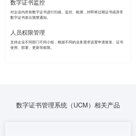
数字证书监控
对企业内所有数字证书进行扫描、监控、检测，对即将过期证书或异常
数字证书发出预警通知。
人员权限管理
支持企业不同部门不同小组，根据不同的业务需求设置申请签发、证书
使用、部署、更新等权限。
数字证书管理系统（UCM）相关产品