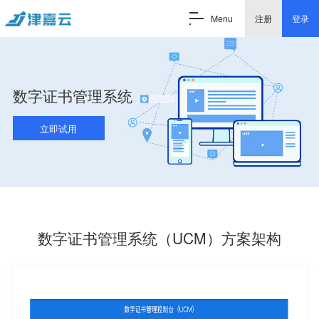
Menu
注册
登录
数字证书管理系统
立即试用
数字证书管理系统（UCM）方案架构