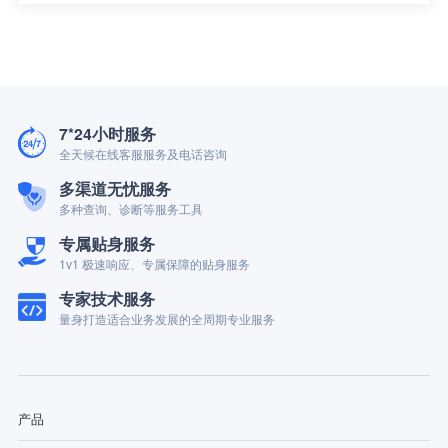
7*24小时服务
全天候在线客服服务及电话咨询
多渠道无忧服务
多种查询、诊断等服务工具
专属贴身服务
1v1 极速响应、专属保障的贴身服务
专家技术服务
量身打造适合业务发展的全周期专业服务
产品