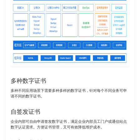
多种数字证书
多种不同应用场景下需要多种多样的数字证书，针对每个不同业务可申
请不同的数字证书。
自签发证书
企业内部可自由申请签发数字证书，满足企业内部员工门户或通信站点
数字认证需求。方便证书管理，又可有效降低维护成本。