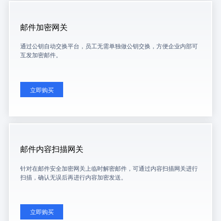
邮件加密网关
通过公钥自动交换平台，员工无需单独做公钥交换，方便企业内部可
互发加密邮件。
立即购买
邮件内容扫描网关
针对在邮件安全加密网关上临时解密邮件，可通过内容扫描网关进行
扫描，确认无误后再进行内容加密发送。
立即购买